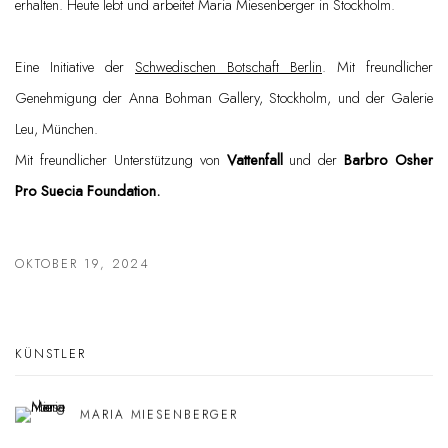
erhalten. Heute lebt und arbeitet Maria Miesenberger in Stockholm.
Eine Initiative der
Schwedischen Botschaft Berlin
. Mit freundlicher
Genehmigung der Anna Bohman Gallery, Stockholm, und der Galerie
Leu, München.
Mit freundlicher Unterstützung von
Vattenfall
und der
Barbro Osher
Pro Suecia Foundation.
OKTOBER 19, 2024
KÜNSTLER
MARIA MIESENBERGER