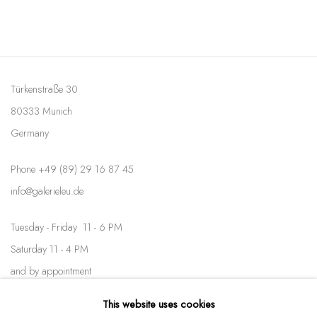
Türkenstraße 30
80333 Munich
Germany
Phone +49 (89) 29 16 87 45
info@galerieleu.de
Tuesday - Friday 11 - 6 PM
Saturday 11 - 4 PM
and by appointment
This website uses cookies
Kunstareal München