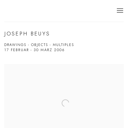
JOSEPH BEUYS
DRAWINGS - OBJECTS - MULTIPLES
17 FEBRUAR - 30 MÄRZ 2006