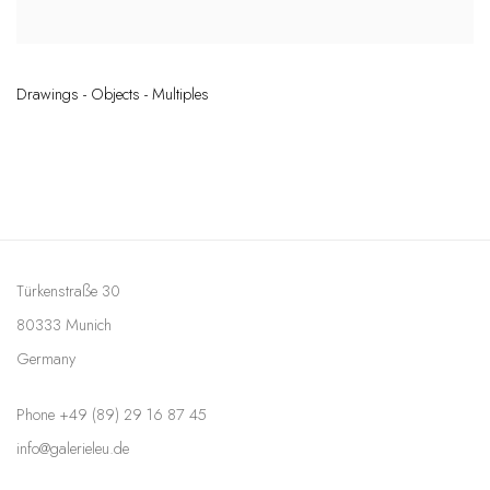
Drawings - Objects - Multiples
Türkenstraße 30
80333 Munich
Germany
Phone +49 (89) 29 16 87 45
info@galerieleu.de